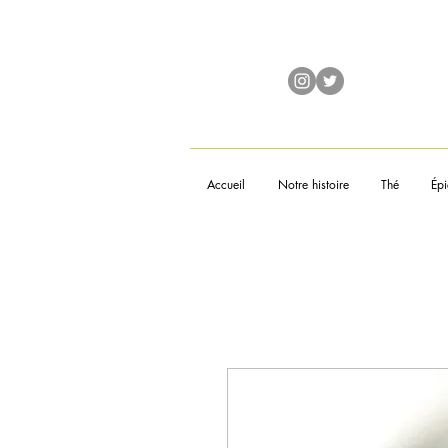
Accueil
Notre histoire
Thé
Épi