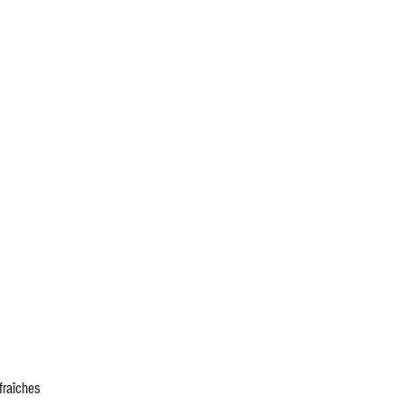
fraîches