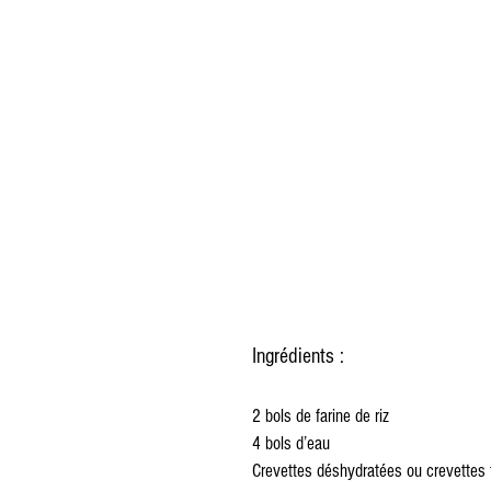
Ingrédients :
2 bols de farine de riz
4 bols d’eau
Crevettes déshydratées ou crevettes 