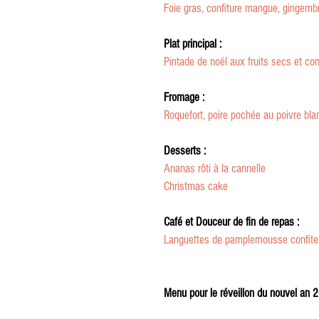
Foie gras, confiture mangue, gingemb
Plat principal :
Pintade de noël aux fruits secs et con
Fromage :
Roquefort, poire pochée au poivre bla
Desserts :
Ananas rôti à la cannelle
Christmas cake
Café et Douceur de fin de repas :
Languettes de pamplemousse confite
Menu pour le réveillon du nouvel an 2