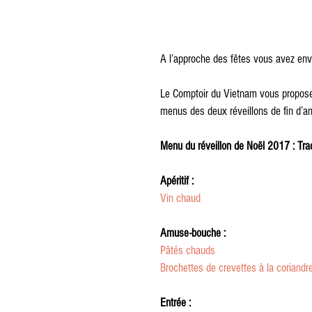
A l’approche des fêtes vous avez env
Le Comptoir du Vietnam vous propose
menus des deux réveillons de fin d’an
Menu du réveillon de Noël 2017 : Tradit
Apéritif :
Vin chaud 
Amuse-bouche :
Pâtés chauds
Brochettes de crevettes à la coriandre
Entrée :