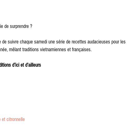
ie de surprendre ?
 de suivre chaque samedi une série de recettes audacieuses pour les 
née, mêlant traditions vietnamiennes et françaises.
ions d’ici et d’ailleurs
 et citronnelle