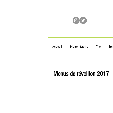
Accueil
Notre histoire
Thé
Épi
Menus de réveillon 2017