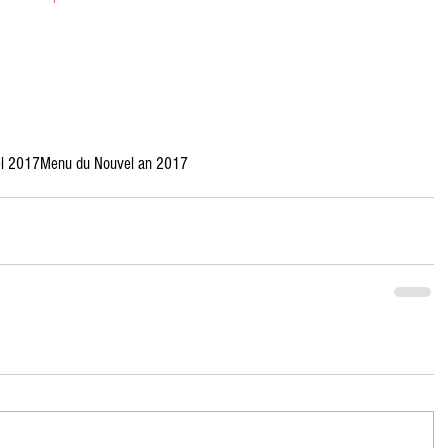
ël 2017
Menu du Nouvel an 2017