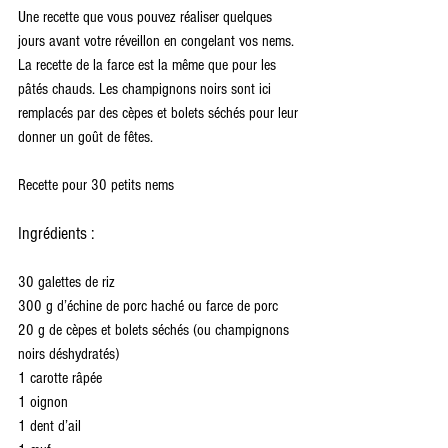
Une recette que vous pouvez réaliser quelques 
jours avant votre réveillon en congelant vos nems. 
La recette de la farce est la même que pour les 
pâtés chauds. Les champignons noirs sont ici 
remplacés par des cèpes et bolets séchés pour leur 
donner un goût de fêtes.
Recette pour 30 petits nems
Ingrédients :
30 galettes de riz
300 g d’échine de porc haché ou farce de porc
20 g de cèpes et bolets séchés (ou champignons 
noirs déshydratés)
1 carotte râpée
1 oignon
1 dent d’ail