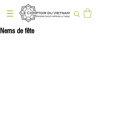
Nems de fête