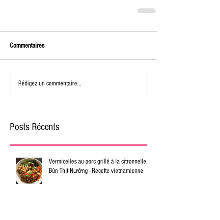
Commentaires
Rédigez un commentaire...
Posts Récents
Vermicelles au porc grillé à la citronnelle -
Bún Thịt Nướng - Recette vietnamienne