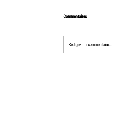
Commentaires
Rédigez un commentaire...