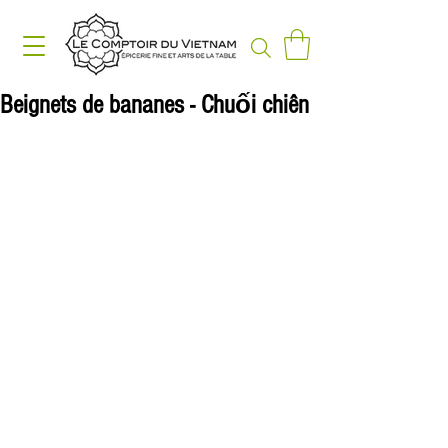
Beignets de bananes - Chuối chiên