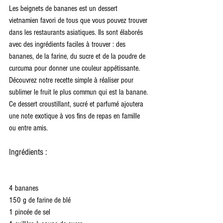
Les beignets de bananes est un dessert 
vietnamien favori de tous que vous pouvez trouver 
dans les restaurants asiatiques. Ils sont élaborés 
avec des ingrédients faciles à trouver : des 
bananes, de la farine, du sucre et de la poudre de 
curcuma pour donner une couleur appétissante. 
Découvrez notre recette simple à réaliser pour 
sublimer le fruit le plus commun qui est la banane. 
Ce dessert croustillant, sucré et parfumé ajoutera 
une note exotique à vos fins de repas en famille 
ou entre amis.
Ingrédients :
4 bananes
150 g de farine de blé
1 pincée de sel