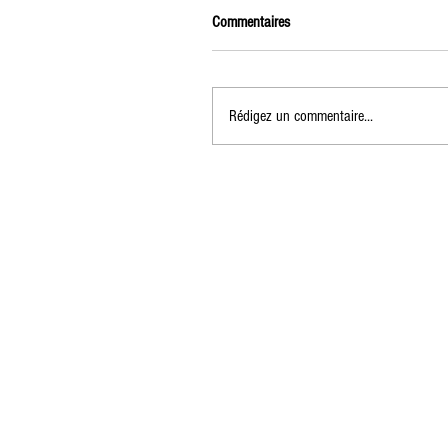
Commentaires
Rédigez un commentaire...