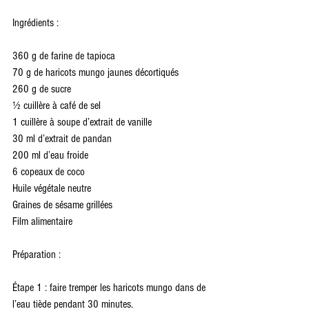
Ingrédients :
360 g de farine de tapioca
70 g de haricots mungo jaunes décortiqués
260 g de sucre
½ cuillère à café de sel
1 cuillère à soupe d’extrait de vanille
30 ml d’extrait de pandan
200 ml d’eau froide
6 copeaux de coco
Huile végétale neutre
Graines de sésame grillées
Film alimentaire
Préparation :
Étape 1 : faire tremper les haricots mungo dans de 
l’eau tiède pendant 30 minutes.