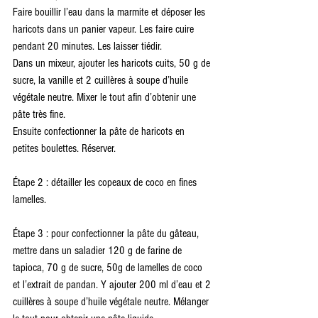
Faire bouillir l’eau dans la marmite et déposer les 
haricots dans un panier vapeur. Les faire cuire 
pendant 20 minutes. Les laisser tiédir.
Dans un mixeur, ajouter les haricots cuits, 50 g de 
sucre, la vanille et 2 cuillères à soupe d’huile 
végétale neutre. Mixer le tout afin d’obtenir une 
pâte très fine.
Ensuite confectionner la pâte de haricots en 
petites boulettes. Réserver.
Étape 2 : détailler les copeaux de coco en fines 
lamelles.
Étape 3 : pour confectionner la pâte du gâteau, 
mettre dans un saladier 120 g de farine de 
tapioca, 70 g de sucre, 50g de lamelles de coco 
et l’extrait de pandan. Y ajouter 200 ml d’eau et 2 
cuillères à soupe d’huile végétale neutre. Mélanger 