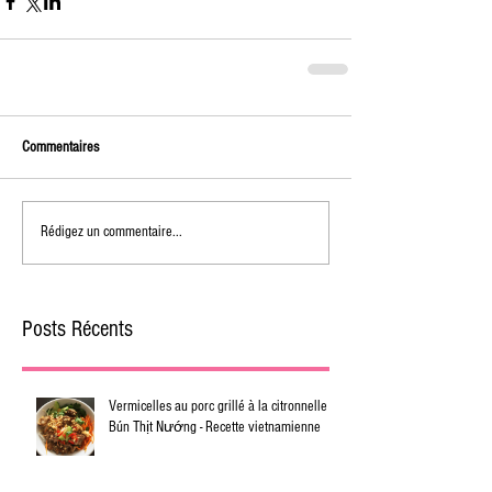
Commentaires
Rédigez un commentaire...
Posts Récents
Vermicelles au porc grillé à la citronnelle -
Bún Thịt Nướng - Recette vietnamienne