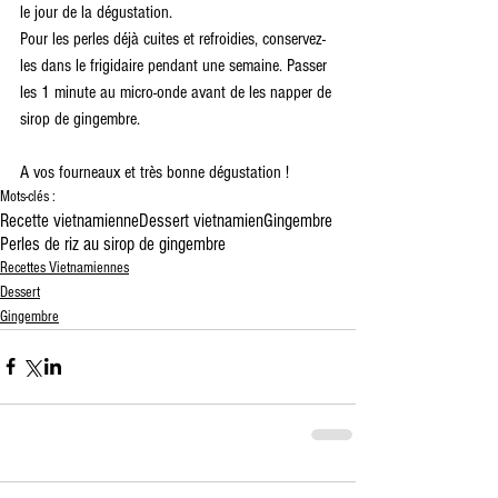
le jour de la dégustation.
Pour les perles déjà cuites et refroidies, conservez-
les dans le frigidaire pendant une semaine. Passer 
les 1 minute au micro-onde avant de les napper de 
sirop de gingembre.
A vos fourneaux et très bonne dégustation !
Mots-clés :
Recette vietnamienne
Dessert vietnamien
Gingembre
Perles de riz au sirop de gingembre
Recettes Vietnamiennes
Dessert
Gingembre