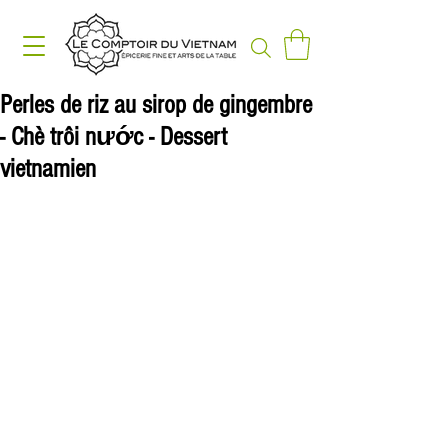
Perles de riz au sirop de gingembre
- Chè trôi nước - Dessert
vietnamien