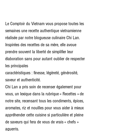
Le Comptoir du Vietnam vous propose toutes les 
semaines une recette authentique vietnamienne 
réalisée par notre blogueuse culinaire Chi Lan.
Inspirées des recettes de sa mère, elle avoue 
prendre souvent la liberté de simplifier leur 
élaboration sans pour autant oublier de respecter 
les principales
caractéristiques : finesse, légèreté, générosité, 
saveur et authenticité.
Chi Lan a pris soin de recenser également pour 
vous, un lexique dans la rubrique « Recettes » de 
notre site, recensant tous les condiments, épices, 
aromates, riz et nouilles pour vous aider à mieux 
appréhender cette cuisine si particulière et pleine 
de saveurs qui fera de vous de vrais « chefs » 
aguerris.