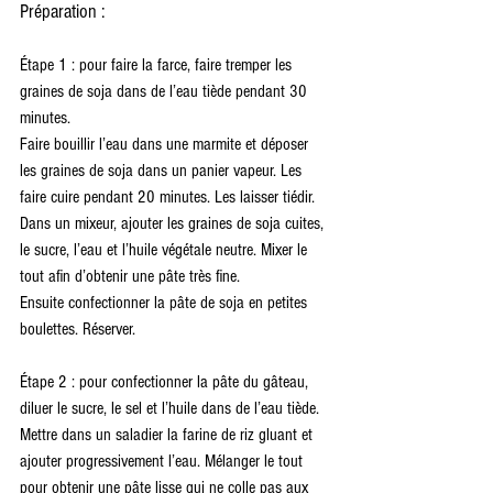
Préparation :
Étape 1 : pour faire la farce, faire tremper les 
graines de soja dans de l’eau tiède pendant 30 
minutes.
Faire bouillir l’eau dans une marmite et déposer 
les graines de soja dans un panier vapeur. Les 
faire cuire pendant 20 minutes. Les laisser tiédir.
Dans un mixeur, ajouter les graines de soja cuites, 
le sucre, l’eau et l’huile végétale neutre. Mixer le 
tout afin d’obtenir une pâte très fine.
Ensuite confectionner la pâte de soja en petites 
boulettes. Réserver.
Étape 2 : pour confectionner la pâte du gâteau, 
diluer le sucre, le sel et l’huile dans de l’eau tiède.
Mettre dans un saladier la farine de riz gluant et 
ajouter progressivement l’eau. Mélanger le tout 
pour obtenir une pâte lisse qui ne colle pas aux 