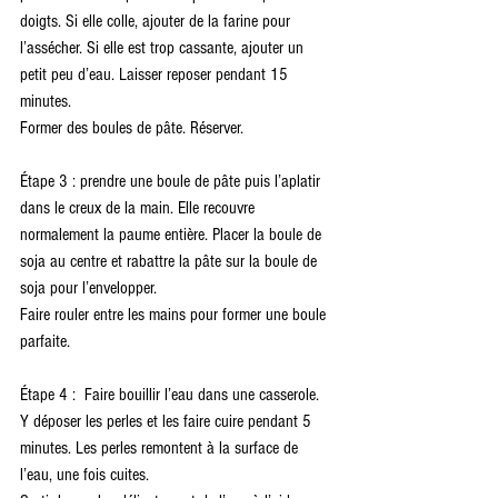
doigts. Si elle colle, ajouter de la farine pour 
l’assécher. Si elle est trop cassante, ajouter un 
petit peu d’eau. Laisser reposer pendant 15 
minutes.
Former des boules de pâte. Réserver.
Étape 3 : prendre une boule de pâte puis l’aplatir 
dans le creux de la main. Elle recouvre 
normalement la paume entière. Placer la boule de 
soja au centre et rabattre la pâte sur la boule de 
soja pour l’envelopper.
Faire rouler entre les mains pour former une boule 
parfaite.
Étape 4 :  Faire bouillir l’eau dans une casserole. 
Y déposer les perles et les faire cuire pendant 5 
minutes. Les perles remontent à la surface de 
l’eau, une fois cuites.