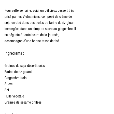
Pour cette semaine, voici un délicieux dessert très 
prisé par les Vietnamiens, composé de crème de 
soja enrobé dans des perles de farine de riz gluant 
immergées dans un sirop de sucre au gingembre. Il 
se déguste à toute heure de la journée, 
accompagné d’une bonne tasse de thé.
Ingrédients :
Graines de soja décortiquées
Farine de riz gluant
Gingembre frais
Sucre
Sel
Huile végétale
Graines de sésame grillées