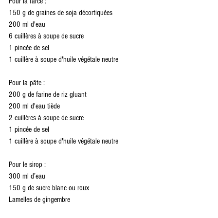
Pour la farce :
150 g de graines de soja décortiquées
200 ml d'eau
6 cuillères à soupe de sucre
1 pincée de sel
1 cuillère à soupe d'huile végétale neutre
Pour la pâte :
200 g de farine de riz gluant
200 ml d'eau tiède
2 cuillères à soupe de sucre
1 pincée de sel
1 cuillère à soupe d'huile végétale neutre
Pour le sirop :
300 ml d’eau
150 g de sucre blanc ou roux
Lamelles de gingembre