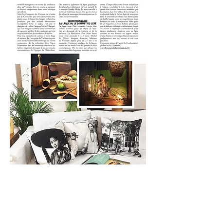
Communiqué de presse