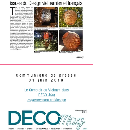
Communiqué de presse
01 juin 2018
Le Comptoir du Vietnam
dans
DÉCO
Mag
magazine
paru en kiosque