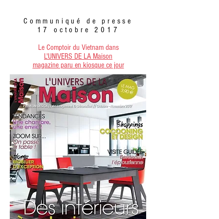
Communiqué de presse
17 octobre 2017
Le Comptoir du Vietnam
dans
L'UNIVERS DE LA Maison
magazine paru en kiosque ce jour