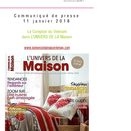
Communiqué de presse
11 janvier 2018
Le Comptoir du Vietnam
dans L'UNIVERS DE LA Maison
www.luniversdelamaison-lemag.com