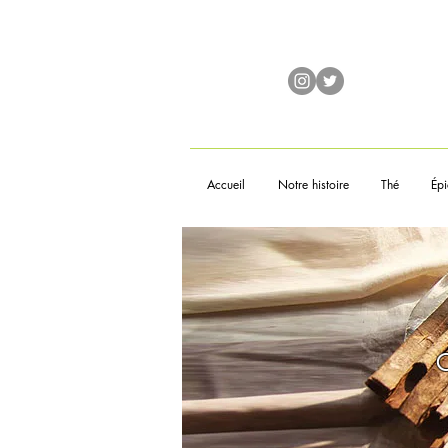
Accueil
Notre histoire
Thé
Épi