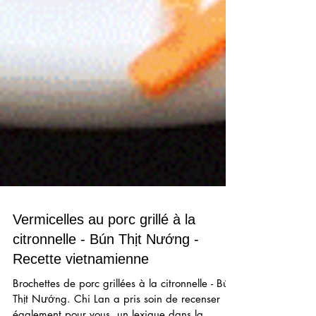
Vermicelles au porc grillé à la
citronnelle - Bún Thịt Nướng -
Recette vietnamienne
Brochettes de porc grillées à la citronnelle - Bún