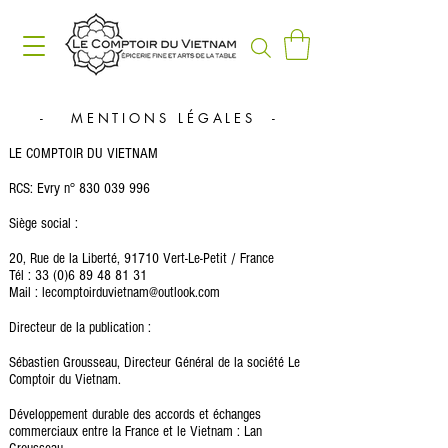
- MENTIONS LÉGALES -
LE COMPTOIR DU VIETNAM
RCS: Evry n°
830 039 996
Siège social :
20, Rue de la Liberté, 91710 Vert-Le-Petit / France
Tél :
33 (0)6 89 48 81 31
Mail :
lecomptoirduvietnam@outlook.com
Directeur de la publication :
Sébastien Grousseau, Directeur Général de la société Le
Comptoir du Vietnam.
Développement durable des accords et échanges
commerciaux entre la France et le Vietnam :
Lan