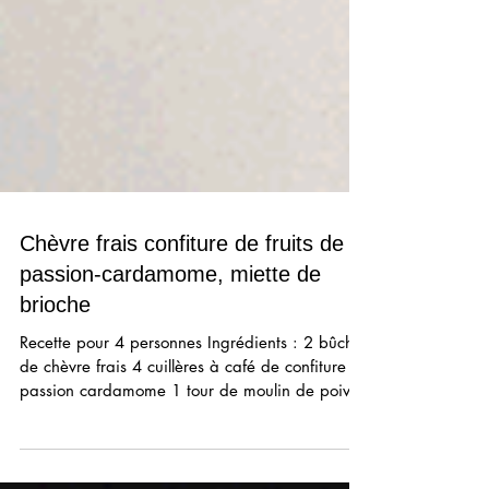
Chèvre frais confiture de fruits de la
passion-cardamome, miette de
brioche
Recette pour 4 personnes Ingrédients : 2 bûches
de chèvre frais 4 cuillères à café de confiture
passion cardamome 1 tour de moulin de poivre