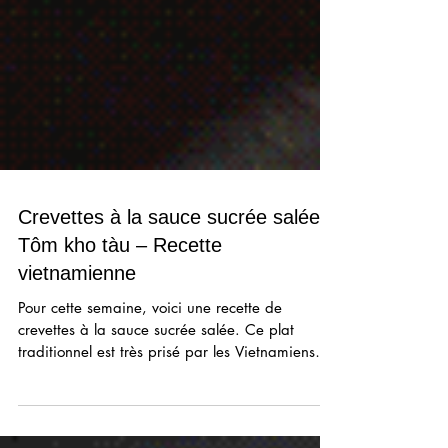
Crevettes à la sauce sucrée salée -
Tôm kho tàu – Recette
vietnamienne
Pour cette semaine, voici une recette de
crevettes à la sauce sucrée salée. Ce plat
traditionnel est très prisé par les Vietnamiens