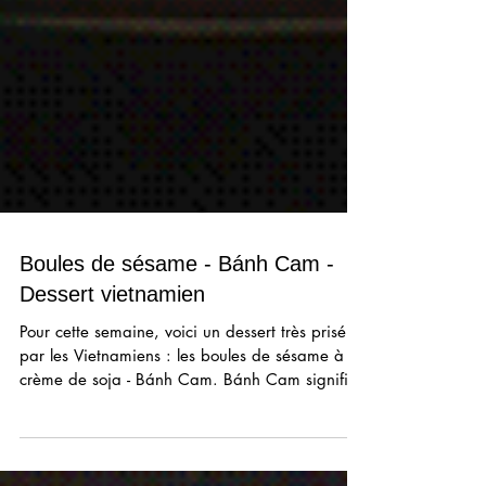
Boules de sésame - Bánh Cam -
Dessert vietnamien
Pour cette semaine, voici un dessert très prisé
par les Vietnamiens : les boules de sésame à la
crème de soja - Bánh Cam. Bánh Cam signifie