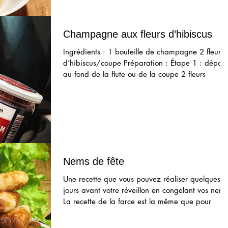
Champagne aux fleurs d’hibiscus
Ingrédients : 1 bouteille de champagne 2 fleurs
d’hibiscus/coupe Préparation : Étape 1 : dépos
au fond de la flute ou de la coupe 2 fleurs
Nems de fête
Une recette que vous pouvez réaliser quelques
jours avant votre réveillon en congelant vos nems
La recette de la farce est la même que pour