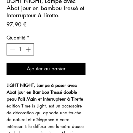
LIGHT NIGHT, Lampe avec
Abat jour en Bambou Tressé et
Interrupteur à Tirette.
Prix
97,90 €
Quantité
*
Ajouter au panier
LIGHT NIGHT, Lampe à poser avec
Abat jour en Bambou Tressé double
peau Fait Main et Interrupteur à Tirette
édition Time is Light. est un accessoire
de décoration qui apporte une touche
de naturel et d’élégance à votre
intérieur. Elle diffuse une lumière douce