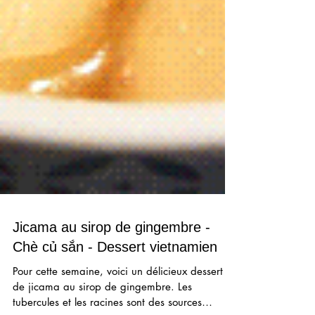
Jicama au sirop de gingembre -
Chè củ sắn - Dessert vietnamien
Pour cette semaine, voici un délicieux dessert