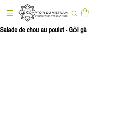
Salade de chou au poulet - Gỏi gà