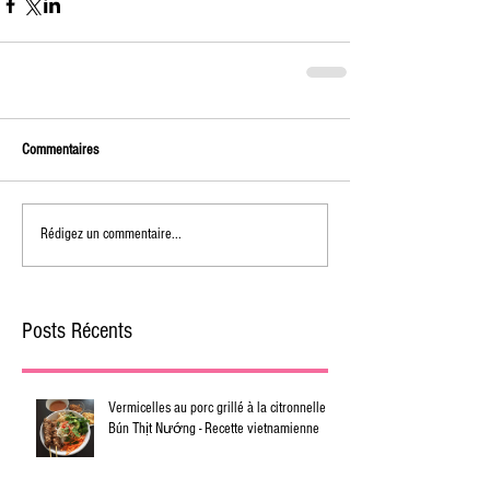
Commentaires
Rédigez un commentaire...
Posts Récents
Vermicelles au porc grillé à la citronnelle -
Bún Thịt Nướng - Recette vietnamienne