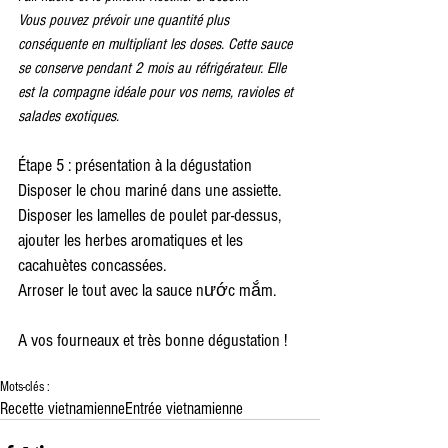
Vous pouvez prévoir une quantité plus 
conséquente en multipliant les doses. Cette sauce 
se conserve pendant 2 mois au réfrigérateur. Elle 
est la compagne idéale pour vos nems, ravioles et 
salades exotiques.
Étape 5 : présentation à la dégustation 
Disposer le chou mariné dans une assiette.
Disposer les lamelles de poulet par-dessus, 
ajouter les herbes aromatiques et les 
cacahuètes concassées.
Arroser le tout avec la sauce nước mắm. 
A vos fourneaux et très bonne dégustation !
Mots-clés :
Recette vietnamienne
Entrée vietnamienne