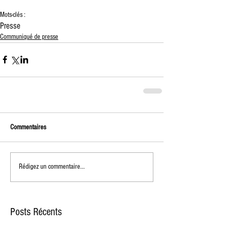
Mots-clés :
Presse
Communiqué de presse
Commentaires
Rédigez un commentaire...
Posts Récents