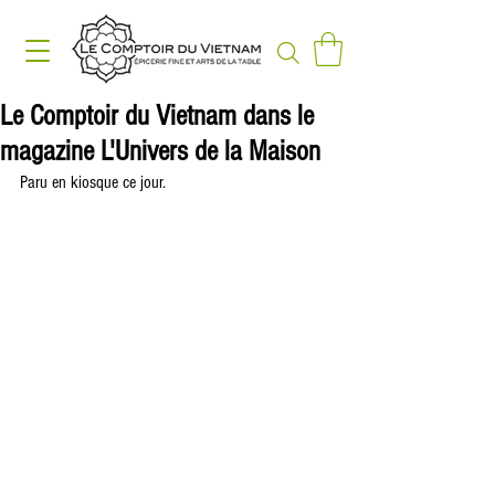
Le Comptoir du Vietnam dans le
magazine L'Univers de la Maison
Paru en kiosque ce jour.