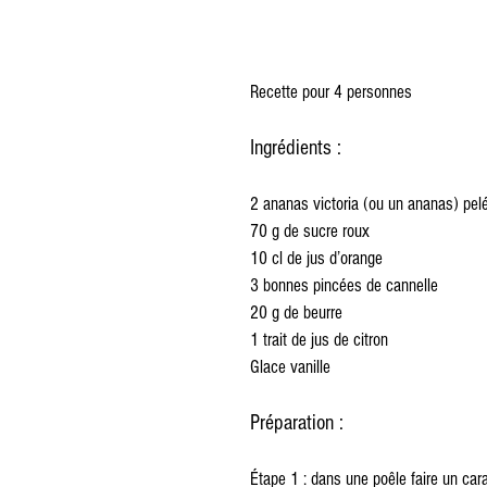
Recette pour 4 personnes
Ingrédients :
2 ananas victoria (ou un ananas) pel
70 g de sucre roux
10 cl de jus d’orange
3 bonnes pincées de cannelle
20 g de beurre
1 trait de jus de citron
Glace vanille
Préparation :
Étape 1 : dans une poêle faire un cara