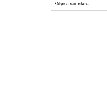
Rédigez un commentaire...