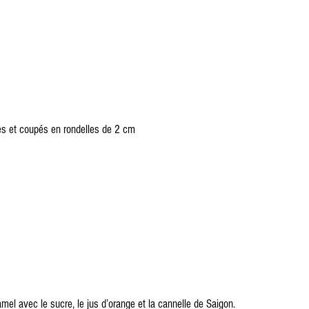
és et coupés en rondelles de 2 cm
mel avec le sucre, le jus d’orange et la cannelle de Saigon.