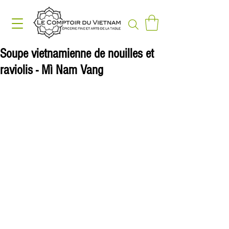
Soupe vietnamienne de nouilles et
raviolis - Mì Nam Vang