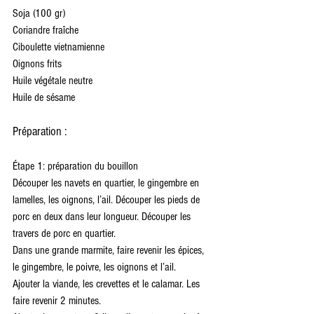
Soja (100 gr)
Coriandre fraîche
Ciboulette vietnamienne
Oignons frits
Huile végétale neutre
Huile de sésame
Préparation :
Étape 1: préparation du bouillon
Découper les navets en quartier, le gingembre en 
lamelles, les oignons, l’ail. Découper les pieds de 
porc en deux dans leur longueur. Découper les 
travers de porc en quartier.
Dans une grande marmite, faire revenir les épices, 
le gingembre, le poivre, les oignons et l’ail.
Ajouter la viande, les crevettes et le calamar. Les 
faire revenir 2 minutes.