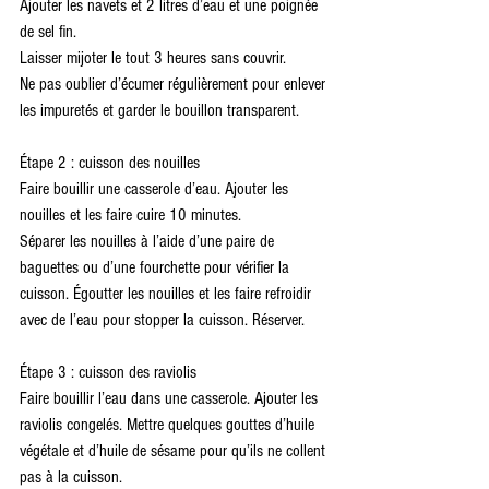
Ajouter les navets et 2 litres d’eau et une poignée 
de sel fin.
Laisser mijoter le tout 3 heures sans couvrir.
Ne pas oublier d’écumer régulièrement pour enlever 
les impuretés et garder le bouillon transparent.
Étape 2 : cuisson des nouilles
Faire bouillir une casserole d’eau. Ajouter les 
nouilles et les faire cuire 10 minutes.
Séparer les nouilles à l’aide d’une paire de 
baguettes ou d’une fourchette pour vérifier la 
cuisson. Égoutter les nouilles et les faire refroidir 
avec de l’eau pour stopper la cuisson. Réserver.
Étape 3 : cuisson des raviolis
Faire bouillir l’eau dans une casserole. Ajouter les 
raviolis congelés. Mettre quelques gouttes d’huile 
végétale et d’huile de sésame pour qu’ils ne collent 
pas à la cuisson.