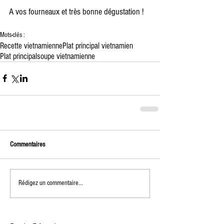
A vos fourneaux et très bonne dégustation !
Mots-clés :
Recette vietnamienne
Plat principal vietnamien
Plat principal
soupe vietnamienne
Commentaires
Rédigez un commentaire...