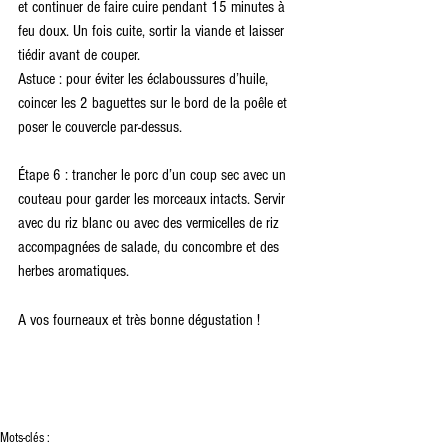
et continuer de faire cuire pendant 15 minutes à 
feu doux. Un fois cuite, sortir la viande et laisser 
tiédir avant de couper.
Astuce : pour éviter les éclaboussures d’huile, 
coincer les 2 baguettes sur le bord de la poêle et 
poser le couvercle par-dessus.
Étape 6 : trancher le porc d’un coup sec avec un 
couteau pour garder les morceaux intacts. Servir 
avec du riz blanc ou avec des vermicelles de riz 
accompagnées de salade, du concombre et des 
herbes aromatiques.
A vos fourneaux et très bonne dégustation !
Mots-clés :