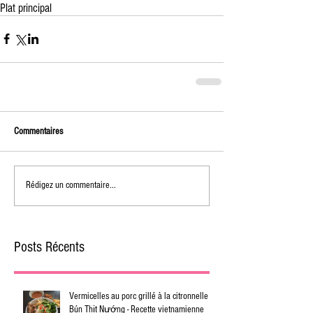
Plat principal
Commentaires
Rédigez un commentaire...
Posts Récents
Vermicelles au porc grillé à la citronnelle -
Bún Thịt Nướng - Recette vietnamienne