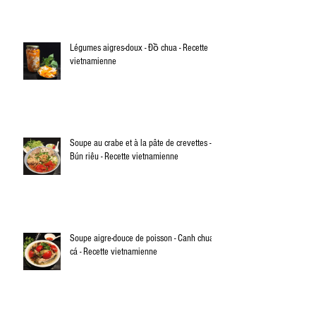
Légumes aigres-doux - Đồ chua - Recette
vietnamienne
Soupe au crabe et à la pâte de crevettes -
Bún riêu - Recette vietnamienne
Soupe aigre-douce de poisson - Canh chua
cá - Recette vietnamienne