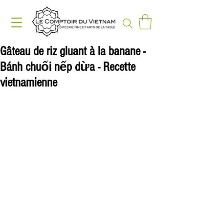
Gâteau de riz gluant à la banane -
Bánh chuối nếp dừa - Recette
vietnamienne