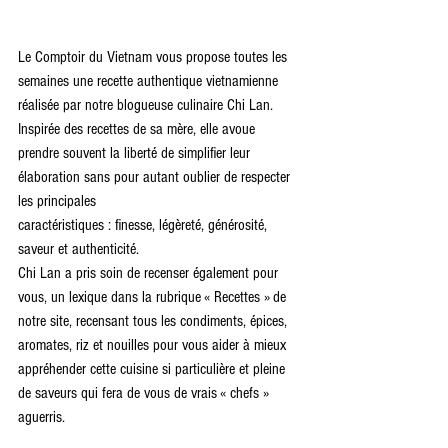
Le Comptoir du Vietnam vous propose toutes les 
semaines une recette authentique vietnamienne 
réalisée par notre blogueuse culinaire Chi Lan.
Inspirée des recettes de sa mère, elle avoue 
prendre souvent la liberté de simplifier leur 
élaboration sans pour autant oublier de respecter 
les principales
caractéristiques : finesse, légèreté, générosité, 
saveur et authenticité.
Chi Lan a pris soin de recenser également pour 
vous, un lexique dans la rubrique « Recettes » de 
notre site, recensant tous les condiments, épices, 
aromates, riz et nouilles pour vous aider à mieux 
appréhender cette cuisine si particulière et pleine 
de saveurs qui fera de vous de vrais « chefs » 
aguerris.