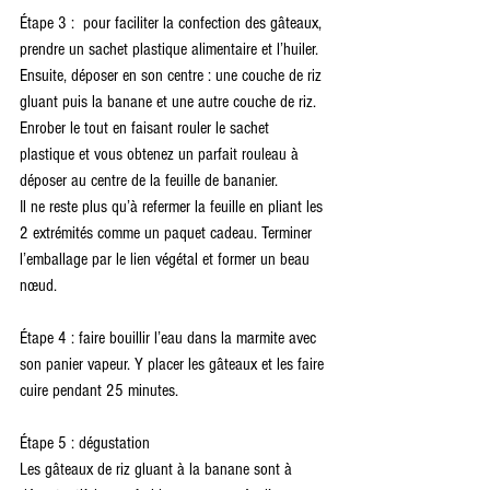
Étape 3 :  pour faciliter la confection des gâteaux, 
prendre un sachet plastique alimentaire et l’huiler. 
Ensuite, déposer en son centre : une couche de riz 
gluant puis la banane et une autre couche de riz.
Enrober le tout en faisant rouler le sachet 
plastique et vous obtenez un parfait rouleau à 
déposer au centre de la feuille de bananier.
Il ne reste plus qu’à refermer la feuille en pliant les 
2 extrémités comme un paquet cadeau. Terminer 
l’emballage par le lien végétal et former un beau 
nœud.
Étape 4 : faire bouillir l’eau dans la marmite avec 
son panier vapeur. Y placer les gâteaux et les faire 
cuire pendant 25 minutes.
Étape 5 : dégustation
Les gâteaux de riz gluant à la banane sont à 