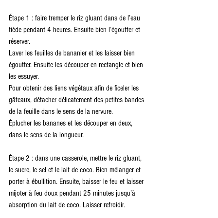
Étape 1 : faire tremper le riz gluant dans de l’eau 
tiède pendant 4 heures. Ensuite bien l’égoutter et 
réserver.
Laver les feuilles de bananier et les laisser bien 
égoutter. Ensuite les découper en rectangle et bien 
les essuyer.
Pour obtenir des liens végétaux afin de ficeler les 
gâteaux, détacher délicatement des petites bandes 
de la feuille dans le sens de la nervure.
Éplucher les bananes et les découper en deux, 
dans le sens de la longueur.
Étape 2 : dans une casserole, mettre le riz gluant, 
le sucre, le sel et le lait de coco. Bien mélanger et 
porter à ébullition. Ensuite, baisser le feu et laisser 
mijoter à feu doux pendant 25 minutes jusqu’à 
absorption du lait de coco. Laisser refroidir.