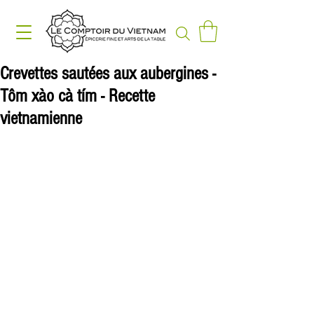
Crevettes sautées aux aubergines -
Tôm xào cà tím - Recette
vietnamienne