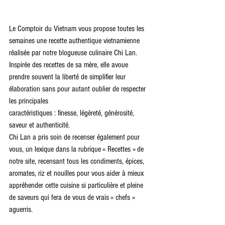
Le Comptoir du Vietnam vous propose toutes les 
semaines une recette authentique vietnamienne 
réalisée par notre blogueuse culinaire Chi Lan.
Inspirée des recettes de sa mère, elle avoue 
prendre souvent la liberté de simplifier leur 
élaboration sans pour autant oublier de respecter 
les principales
caractéristiques : finesse, légèreté, générosité, 
saveur et authenticité.
Chi Lan a pris soin de recenser également pour 
vous, un lexique dans la rubrique « Recettes » de 
notre site, recensant tous les condiments, épices, 
aromates, riz et nouilles pour vous aider à mieux 
appréhender cette cuisine si particulière et pleine 
de saveurs qui fera de vous de vrais « chefs » 
aguerris.