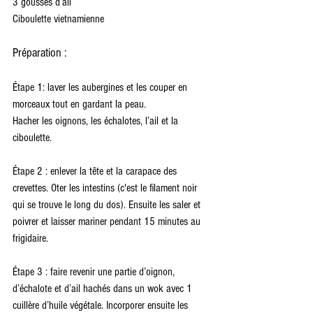
3 gousses d’ail
Ciboulette vietnamienne
Préparation :
Étape 1: laver les aubergines et les couper en 
morceaux tout en gardant la peau.
Hacher les oignons, les échalotes, l’ail et la 
ciboulette.
Étape 2 : enlever la tête et la carapace des 
crevettes. Oter les intestins (c'est le filament noir 
qui se trouve le long du dos). Ensuite les saler et 
poivrer et laisser mariner pendant 15 minutes au 
frigidaire.
Étape 3 : faire revenir une partie d’oignon, 
d’échalote et d’ail hachés dans un wok avec 1 
cuillère d’huile végétale. Incorporer ensuite les 