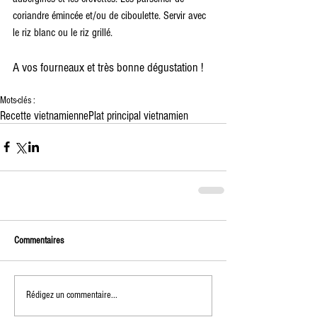
coriandre émincée et/ou de ciboulette. Servir avec 
le riz blanc ou le riz grillé.
A vos fourneaux et très bonne dégustation !
Mots-clés :
Recette vietnamienne
Plat principal vietnamien
Commentaires
Rédigez un commentaire...