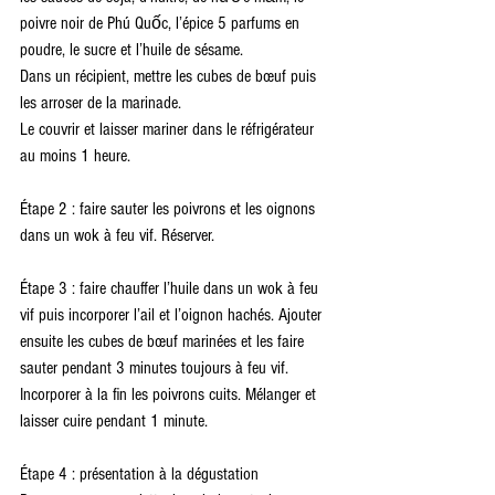
poivre noir de Phú Quốc, l’épice 5 parfums en 
poudre, le sucre et l’huile de sésame.
Dans un récipient, mettre les cubes de bœuf puis 
les arroser de la marinade.
Le couvrir et laisser mariner dans le réfrigérateur 
au moins 1 heure.
Étape 2 : faire sauter les poivrons et les oignons 
dans un wok à feu vif. Réserver.
Étape 3 : faire chauffer l’huile dans un wok à feu 
vif puis incorporer l’ail et l’oignon hachés. Ajouter 
ensuite les cubes de bœuf marinées et les faire 
sauter pendant 3 minutes toujours à feu vif. 
Incorporer à la fin les poivrons cuits. Mélanger et 
laisser cuire pendant 1 minute.
Étape 4 : présentation à la dégustation