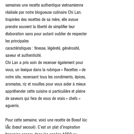
semaines une recette authentique vietnamienne 
réalisée par notre blogueuse culinaire Chi Lan.
Inspirées des recettes de sa mère, elle avoue 
prendre souvent la liberté de simplifier leur 
élaboration sans pour autant oublier de respecter 
les principales
caractéristiques : finesse, légèreté, générosité, 
saveur et authenticité.
Chi Lan a pris soin de recenser également pour 
vous, un lexique dans la rubrique « Recettes » de 
notre site, recensant tous les condiments, épices, 
aromates, riz et nouilles pour vous aider à mieux 
appréhender cette cuisine si particulière et pleine 
de saveurs qui fera de vous de vrais « chefs » 
aguerris.
Pour cette semaine, voici une recette de Boeuf lúc 
lắc (bœuf secoué). C’est un plat d’inspiration 