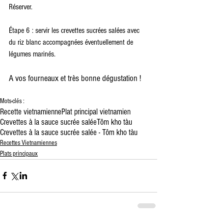
Réserver.
Étape 6 : servir les crevettes sucrées salées avec 
du riz blanc accompagnées éventuellement de 
légumes marinés.
A vos fourneaux et très bonne dégustation !
Mots-clés :
Recette vietnamienne
Plat principal vietnamien
Crevettes à la sauce sucrée salée
Tôm kho tàu
Crevettes à la sauce sucrée salée - Tôm kho tàu
Recettes Vietnamiennes
Plats principaux