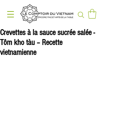
Crevettes à la sauce sucrée salée -
Tôm kho tàu – Recette
vietnamienne