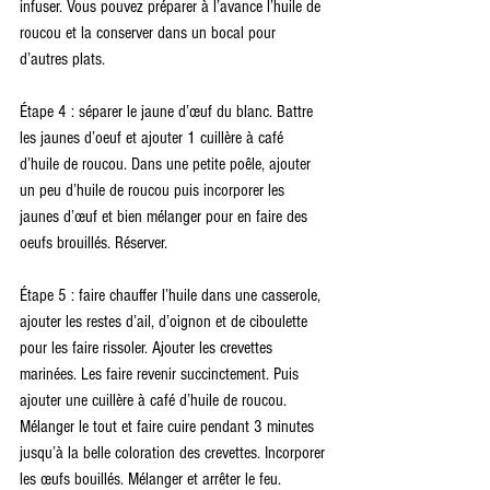
infuser. Vous pouvez préparer à l’avance l’huile de 
roucou et la conserver dans un bocal pour 
d’autres plats.
Étape 4 : séparer le jaune d’œuf du blanc. Battre 
les jaunes d’oeuf et ajouter 1 cuillère à café 
d’huile de roucou. Dans une petite poêle, ajouter 
un peu d’huile de roucou puis incorporer les 
jaunes d’œuf et bien mélanger pour en faire des 
oeufs brouillés. Réserver.
Étape 5 : faire chauffer l’huile dans une casserole, 
ajouter les restes d’ail, d’oignon et de ciboulette 
pour les faire rissoler. Ajouter les crevettes 
marinées. Les faire revenir succinctement. Puis 
ajouter une cuillère à café d’huile de roucou. 
Mélanger le tout et faire cuire pendant 3 minutes 
jusqu’à la belle coloration des crevettes. Incorporer 
les œufs bouillés. Mélanger et arrêter le feu. 