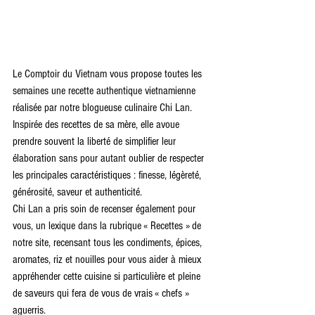
Le Comptoir du Vietnam vous propose toutes les 
semaines une recette authentique vietnamienne 
réalisée par notre blogueuse culinaire Chi Lan.
Inspirée des recettes de sa mère, elle avoue 
prendre souvent la liberté de simplifier leur 
élaboration sans pour autant oublier de respecter 
les principales caractéristiques : finesse, légèreté, 
générosité, saveur et authenticité.
Chi Lan a pris soin de recenser également pour 
vous, un lexique dans la rubrique « Recettes » de 
notre site, recensant tous les condiments, épices, 
aromates, riz et nouilles pour vous aider à mieux 
appréhender cette cuisine si particulière et pleine 
de saveurs qui fera de vous de vrais « chefs » 
aguerris.